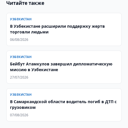
Читайте также
УЗБЕКИСТАН
В Узбекистане расширили поддержку жертв
торговли людьми
06/08/2026
УЗБЕКИСТАН
Бейбут Атамкулов завершил дипломатическую
миссию в Узбекистане
27/07/2026
УЗБЕКИСТАН
В Самаркандской области водитель погиб в ДТП с
грузовиком
07/08/2026