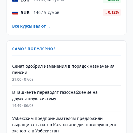
RUB
146,19 сумов
↓ 0.12%
Все курсы валют →
САМОЕ ПОПУЛЯРНОЕ
Сенат одобрил изменения в порядок назначения
пенсий
21:00 · 07/08
В Ташкенте переводят газоснабжение на
двухэтапную систему
14:49 · 06/08
Узбекским предпринимателям предложили
выращивать скот в Казахстане для последующего
экспорта в Узбекистан