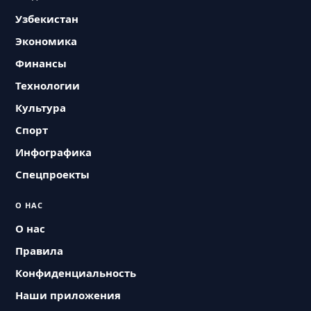
Узбекистан
Экономика
Финансы
Технологии
Культура
Спорт
Инфографика
Спецпроекты
О НАС
О нас
Правила
Конфиденциальность
Наши приложения