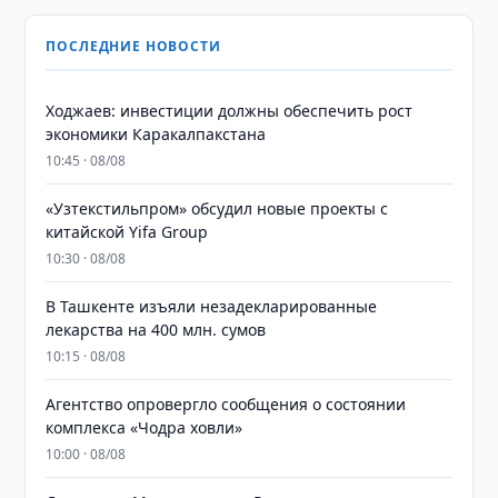
ПОСЛЕДНИЕ НОВОСТИ
Ходжаев: инвестиции должны обеспечить рост
экономики Каракалпакстана
10:45 · 08/08
«Узтекстильпром» обсудил новые проекты с
китайской Yifa Group
10:30 · 08/08
​​​​​​​В Ташкенте изъяли незадекларированные
лекарства на 400 млн. сумов
10:15 · 08/08
Агентство опровергло сообщения о состоянии
комплекса «Чодра ховли»
10:00 · 08/08