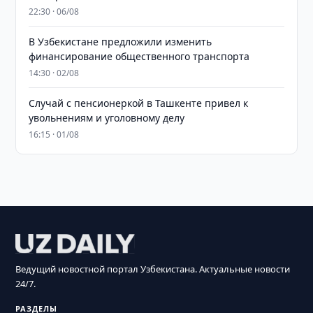
22:30 · 06/08
В Узбекистане предложили изменить
финансирование общественного транспорта
14:30 · 02/08
Случай с пенсионеркой в Ташкенте привел к
увольнениям и уголовному делу
16:15 · 01/08
Ведущий новостной портал Узбекистана. Актуальные новости
24/7.
РАЗДЕЛЫ