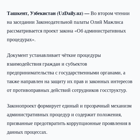
Ташкент, Узбекистан (UzDaily.uz) —
Во втором чтении
на заседании Законодательной палаты Олий Мажлиса
рассматривается проект закона «Об административных
процедурах».
Документ устанавливает чёткие процедуры
взаимодействия граждан и субъектов
предпринимательства с государственными органами, а
также направлен на защиту их прав и законных интересов
от противоправных действий сотрудников госструктур.
Законопроект формирует единый и прозрачный механизм
административных процедур и содержит положения,
призванные предотвратить коррупционные проявления в
данных процессах.