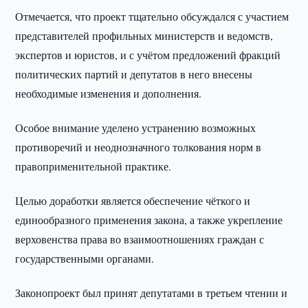
Отмечается, что проект тщательно обсуждался с участием
представителей профильных министерств и ведомств,
экспертов и юристов, и с учётом предложений фракций
политических партий и депутатов в него внесены
необходимые изменения и дополнения.
Особое внимание уделено устранению возможных
противоречий и неоднозначного толкования норм в
правоприменительной практике.
Целью доработки является обеспечение чёткого и
единообразного применения закона, а также укрепление
верховенства права во взаимоотношениях граждан с
государственными органами.
Законопроект был принят депутатами в третьем чтении и