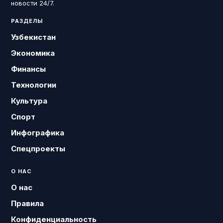
новости 24/7.
РАЗДЕЛЫ
Узбекистан
Экономика
Финансы
Технологии
Культура
Спорт
Инфографика
Спецпроекты
О НАС
О нас
Правила
Конфиденциальность