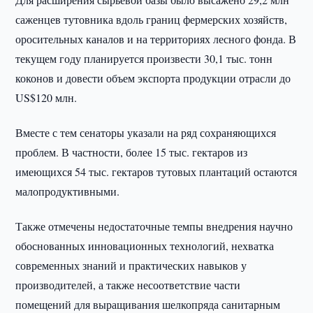
саженцев тутовника вдоль границ фермерских хозяйств,
оросительных каналов и на территориях лесного фонда. В
текущем году планируется произвести 30,1 тыс. тонн
коконов и довести объем экспорта продукции отрасли до
US$120 млн.
Вместе с тем сенаторы указали на ряд сохраняющихся
проблем. В частности, более 15 тыс. гектаров из
имеющихся 54 тыс. гектаров тутовых плантаций остаются
малопродуктивными.
Также отмечены недостаточные темпы внедрения научно
обоснованных инновационных технологий, нехватка
современных знаний и практических навыков у
производителей, а также несоответствие части
помещений для выращивания шелкопряда санитарным