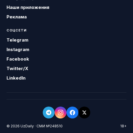
Наши приложения
Реклама
СОЦСЕТИ
Telegram
Instagram
Facebook
Twitter/X
LinkedIn
© 2026 UzDaily · СМИ №248510
18+