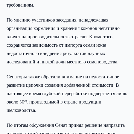
требованиям.
По мнению участников заседания, ненадлежащая
организация кормления и хранения коконов негативно
влияет на производительность отрасли. Кроме того,
сохраняется зависимость от импорта семян из-за
недостаточного внедрения результатов научных
исследований и низкой доли местного семеноводства.
Сенаторы также обратили внимание на недостаточное
развитие цепочки создания добавленной стоимости. В
настоящее время глубокой переработке подвергается лишь
около 30% производимой в стране продукции
шелководства.
По итогам обсуждения Сенат принял решение направить
парламентский запрос правительству по актуальным