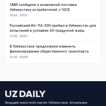
СМИ сообщили о возможной поставке
Узбекистану истребителей J-10CE
10:00 · 31/07
Российский Ил-114-300 прибыл в Узбекистан для
испытаний в условиях 40-градусной жары
17:30 · 30/07
В Узбекистане предложили изменить
финансирование общественного транспорта
14:30 · 02/08
Ведущий новостной портал Узбекистана. Актуальные