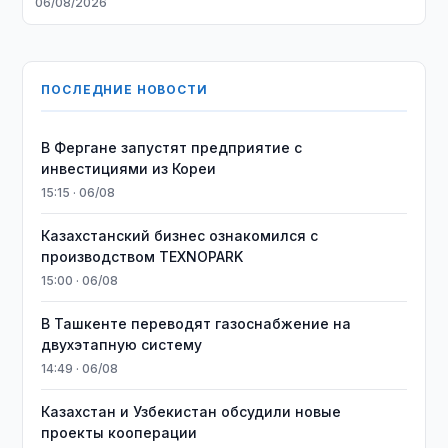
06/08/2026
ПОСЛЕДНИЕ НОВОСТИ
В Фергане запустят предприятие с
инвестициями из Кореи
15:15 · 06/08
Казахстанский бизнес ознакомился с
производством TEXNOPARK
15:00 · 06/08
В Ташкенте переводят газоснабжение на
двухэтапную систему
14:49 · 06/08
Казахстан и Узбекистан обсудили новые
проекты кооперации