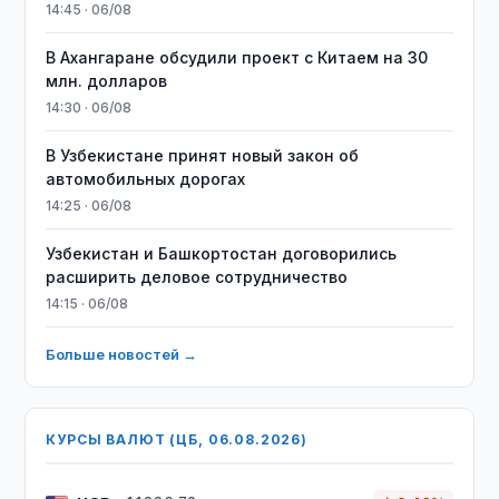
14:45 · 06/08
В Ахангаране обсудили проект с Китаем на 30
млн. долларов
14:30 · 06/08
В Узбекистане принят новый закон об
автомобильных дорогах
14:25 · 06/08
Узбекистан и Башкортостан договорились
расширить деловое сотрудничество
14:15 · 06/08
Больше новостей →
КУРСЫ ВАЛЮТ (ЦБ, 06.08.2026)