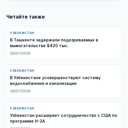
Читайте также
УЗБЕКИСТАН
В Ташкенте задержали подозреваемых в
вымогательстве $420 тыс.
29/07/2026
УЗБЕКИСТАН
В Узбекистане усовершенствуют систему
водоснабжения и канализации
28/07/2026
УЗБЕКИСТАН
Узбекистан расширяет сотрудничество с США по
программе H-2A