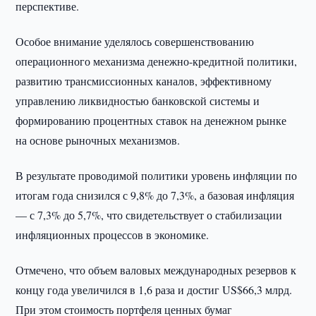
перспективе.
Особое внимание уделялось совершенствованию
операционного механизма денежно-кредитной политики,
развитию трансмиссионных каналов, эффективному
управлению ликвидностью банковской системы и
формированию процентных ставок на денежном рынке
на основе рыночных механизмов.
В результате проводимой политики уровень инфляции по
итогам года снизился с 9,8% до 7,3%, а базовая инфляция
— с 7,3% до 5,7%, что свидетельствует о стабилизации
инфляционных процессов в экономике.
Отмечено, что объем валовых международных резервов к
концу года увеличился в 1,6 раза и достиг US$66,3 млрд.
При этом стоимость портфеля ценных бумаг