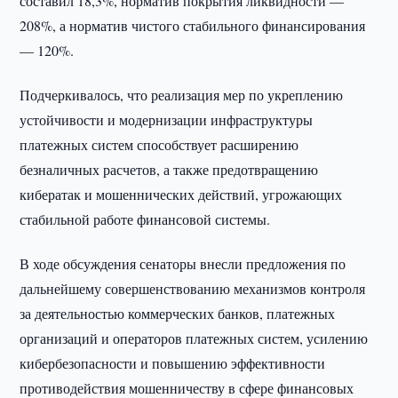
составил 18,3%, норматив покрытия ликвидности —
208%, а норматив чистого стабильного финансирования
— 120%.
Подчеркивалось, что реализация мер по укреплению
устойчивости и модернизации инфраструктуры
платежных систем способствует расширению
безналичных расчетов, а также предотвращению
кибератак и мошеннических действий, угрожающих
стабильной работе финансовой системы.
В ходе обсуждения сенаторы внесли предложения по
дальнейшему совершенствованию механизмов контроля
за деятельностью коммерческих банков, платежных
организаций и операторов платежных систем, усилению
кибербезопасности и повышению эффективности
противодействия мошенничеству в сфере финансовых