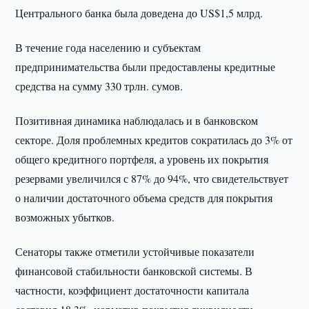
Центрального банка была доведена до US$1,5 млрд.
В течение года населению и субъектам
предпринимательства были предоставлены кредитные
средства на сумму 330 трлн. сумов.
Позитивная динамика наблюдалась и в банковском
секторе. Доля проблемных кредитов сократилась до 3% от
общего кредитного портфеля, а уровень их покрытия
резервами увеличился с 87% до 94%, что свидетельствует
о наличии достаточного объема средств для покрытия
возможных убытков.
Сенаторы также отметили устойчивые показатели
финансовой стабильности банковской системы. В
частности, коэффициент достаточности капитала