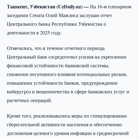
Ташкент, Узбекистан (UzDaily.uz) —
На 16-м пленарном
заседании Сената Олий Мажлиса заслушан отчет
Центрального банка Республики Узбекистан о
деятельности в 2025 году.
Отмечалось, что в течение отчетного периода
Центральный банк сосредоточил усилия на укреплении
финансовой устойчивости банковской системы,
снижении негативного влияния потенциальных рисков,
повышении устойчивости банков, предупреждении
киберугроз и мошенничества в сфере банковских услуг и
расчетных операций.
Кроме того, реализовывались меры по стимулированию
сберегательной активности населения и обеспечению
достижения целевого уровня инфляции в среднесрочной