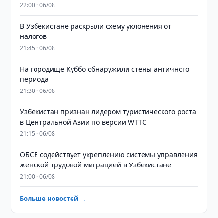
22:00 · 06/08
В Узбекистане раскрыли схему уклонения от
налогов
21:45 · 06/08
На городище Куббо обнаружили стены античного
периода
21:30 · 06/08
Узбекистан признан лидером туристического роста
в Центральной Азии по версии WTTC
21:15 · 06/08
ОБСЕ содействует укреплению системы управления
женской трудовой миграцией в Узбекистане
21:00 · 06/08
Больше новостей →