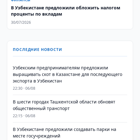
В Узбекистане предложили обложить налогом
проценты по вкладам
30/07/2026
ПОСЛЕДНИЕ НОВОСТИ
Узбекским предпринимателям предложили
выращивать скот в Казахстане для последующего
экспорта в Узбекистан
22:30 · 06/08
В шести городах Ташкентской области обновят
общественный транспорт
22:15 · 06/08
В Узбекистане предложили создавать парки на
месте госучреждений