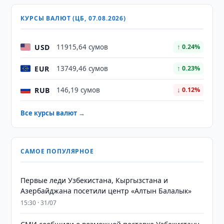
КУРСЫ ВАЛЮТ (ЦБ, 07.08.2026)
USD
11915,64 сумов
↑ 0.24%
EUR
13749,46 сумов
↑ 0.23%
RUB
146,19 сумов
↓ 0.12%
Все курсы валют →
САМОЕ ПОПУЛЯРНОЕ
Первые леди Узбекистана, Кыргызстана и
Азербайджана посетили центр «Алтын Балалык»
15:30 · 31/07