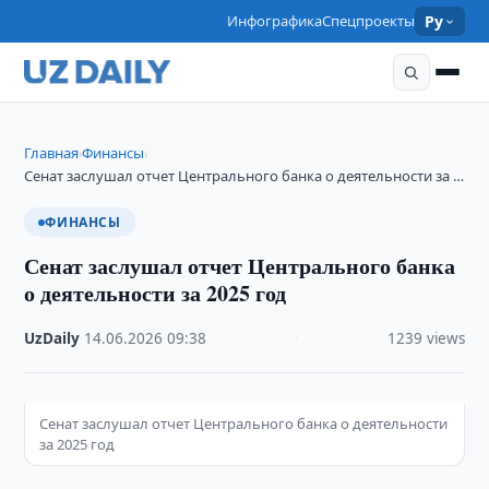
Инфографика
Спецпроекты
Ру
Главная
Финансы
›
›
Сенат заслушал отчет Центрального банка о деятельности за …
ФИНАНСЫ
Сенат заслушал отчет Центрального банка
о деятельности за 2025 год
UzDaily
·
14.06.2026
·
09:38
·
1239 views
Сенат заслушал отчет Центрального банка о деятельности
за 2025 год