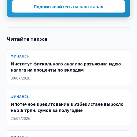
Подписывайтесь на наш канал
Читайте также
ФИНАНСЫ
Институт фискального анализа разъяснил идею
налога на проценты по вкладам
30/07/2026
ФИНАНСЫ
Ипотечное кредитование в Узбекистане выросло
на 3,6 трлн. сумов за полугодие
25/07/2026
ФИНАНСЫ