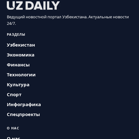
Ведущий новостной портал Узбекистана. Актуальные новости
24/7.
РАЗДЕЛЫ
Узбекистан
Экономика
Финансы
Технологии
Культура
Спорт
Инфографика
Спецпроекты
О НАС
О нас