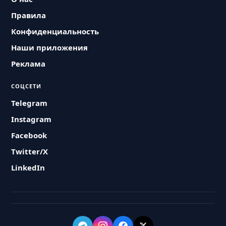
Правила
Конфиденциальность
Наши приложения
Реклама
СОЦСЕТИ
Telegram
Instagram
Facebook
Twitter/X
LinkedIn