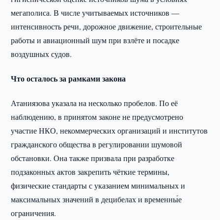
мегаполиса. В числе учитываемых источников —
интенсивность речи, дорожное движение, строительные
работы и авиационный шум при взлёте и посадке
воздушных судов.
Что осталось за рамками закона
Атаниязова указала на несколько пробелов. По её
наблюдению, в принятом законе не предусмотрено
участие НКО, некоммерческих организаций и институтов
гражданского общества в регулировании шумовой
обстановки. Она также призвала при разработке
подзаконных актов закрепить чёткие термины,
физические стандарты с указанием минимальных и
максимальных значений в децибелах и временны́е
ограничения.