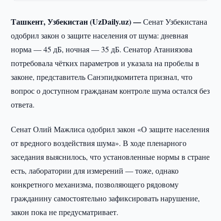
Ташкент, Узбекистан (UzDaily.uz) —
Сенат Узбекистана
одобрил закон о защите населения от шума: дневная
норма — 45 дБ, ночная — 35 дБ. Сенатор Атаниязова
потребовала чётких параметров и указала на пробелы в
законе, представитель Санэпидкомитета признал, что
вопрос о доступном гражданам контроле шума остался без
ответа.
Сенат Олий Мажлиса одобрил закон «О защите населения
от вредного воздействия шума». В ходе пленарного
заседания выяснилось, что установленные нормы в стране
есть, лаборатории для измерений — тоже, однако
конкретного механизма, позволяющего рядовому
гражданину самостоятельно зафиксировать нарушение,
закон пока не предусматривает.