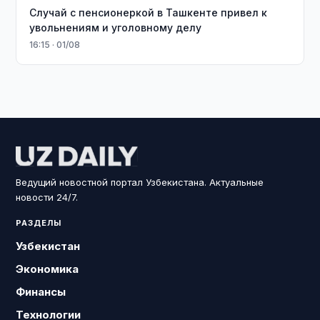
Случай с пенсионеркой в Ташкенте привел к
увольнениям и уголовному делу
16:15 · 01/08
Ведущий новостной портал Узбекистана. Актуальные
новости 24/7.
РАЗДЕЛЫ
Узбекистан
Экономика
Финансы
Технологии