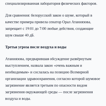
специализированная лаборатория физических факторов.
Для сравнения: белорусский закон о шуме, который в
качестве примера привела сенатор Орал Атаниязова,
запрещает с 19:01 до 7:00 любые действия, создающие
шум свыше 40 дБ.
Третья угроза после воздуха и воды
Атаниязова, предварившая обсуждение развёрнутым
выступлением, назвала закон «очень важным и
необходимым» и сослалась на позицию Всемирной
организации здравоохранения, согласно которой шумовое
загрязнение является третьим по опасности видом
загрязнения окружающей среды — после загрязнения
воздуха и воды.