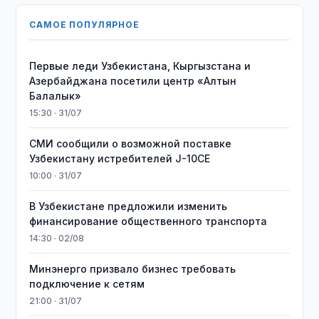
САМОЕ ПОПУЛЯРНОЕ
Первые леди Узбекистана, Кыргызстана и
Азербайджана посетили центр «Алтын
Балалык»
15:30 · 31/07
СМИ сообщили о возможной поставке
Узбекистану истребителей J-10CE
10:00 · 31/07
В Узбекистане предложили изменить
финансирование общественного транспорта
14:30 · 02/08
Минэнерго призвало бизнес требовать
подключение к сетям
21:00 · 31/07