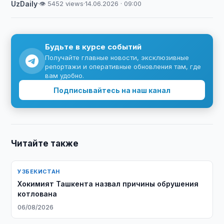
UzDaily
·
👁 5452 views
·
14.06.2026 · 09:00
Будьте в курсе событий
Получайте главные новости, эксклюзивные
репортажи и оперативные обновления там, где
вам удобно.
Подписывайтесь на наш канал
Читайте также
УЗБЕКИСТАН
Хокимият Ташкента назвал причины обрушения
котлована
06/08/2026