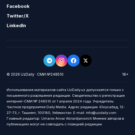
Facebook
Twitter/X
LinkedIn
© 2026 UzDaily · СМИ №248510
18+
Использование материалов сайта UzDaily.uz допускается только с
письменного разрешения редакции. Свидетельство о регистрации
интернет-СМИ № 248510 от 1 апреля 2024 года. Учредитель:
Частное предприятие Daily Media. Адрес редакции: Юнусабад, 12-
27-73, г. Ташкент, 100180, Узбекистан. E-mail: info@uzdaily.com.
Главный редактор: Umarov Anvar Abrardjanovich Мнения авторов в
публикациях могут не совпадать с позицией редакции.