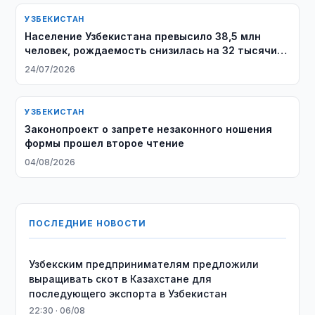
УЗБЕКИСТАН
Население Узбекистана превысило 38,5 млн
человек, рождаемость снизилась на 32 тысячи
за полугодие
24/07/2026
УЗБЕКИСТАН
Законопроект о запрете незаконного ношения
формы прошел второе чтение
04/08/2026
ПОСЛЕДНИЕ НОВОСТИ
Узбекским предпринимателям предложили
выращивать скот в Казахстане для
последующего экспорта в Узбекистан
22:30 · 06/08