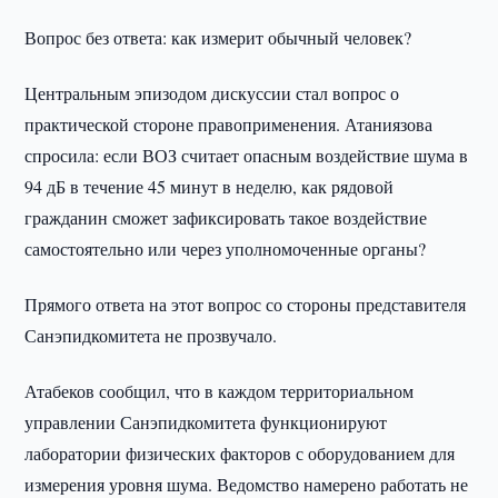
Вопрос без ответа: как измерит обычный человек?
Центральным эпизодом дискуссии стал вопрос о
практической стороне правоприменения. Атаниязова
спросила: если ВОЗ считает опасным воздействие шума в
94 дБ в течение 45 минут в неделю, как рядовой
гражданин сможет зафиксировать такое воздействие
самостоятельно или через уполномоченные органы?
Прямого ответа на этот вопрос со стороны представителя
Санэпидкомитета не прозвучало.
Атабеков сообщил, что в каждом территориальном
управлении Санэпидкомитета функционируют
лаборатории физических факторов с оборудованием для
измерения уровня шума. Ведомство намерено работать не