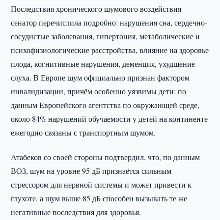
Последствия хронического шумового воздействия
сенатор перечислила подробно: нарушения сна, сердечно-
сосудистые заболевания, гипертония, метаболические и
психофизиологические расстройства, влияние на здоровье
плода, когнитивные нарушения, деменция, ухудшение
слуха. В Европе шум официально признан фактором
инвалидизации, причём особенно уязвимы дети: по
данным Европейского агентства по окружающей среде,
около 84% нарушений обучаемости у детей на континенте
ежегодно связаны с транспортным шумом.
Атабеков со своей стороны подтвердил, что, по данным
ВОЗ, шум на уровне 95 дБ признаётся сильным
стрессором для нервной системы и может привести к
глухоте, а шум выше 85 дБ способен вызывать те же
негативные последствия для здоровья.