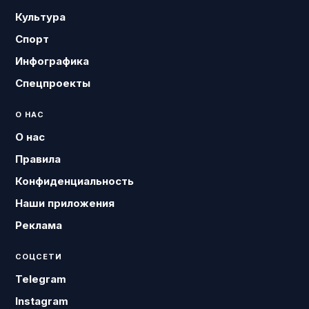
Культура
Спорт
Инфографика
Спецпроекты
О НАС
О нас
Правила
Конфиденциальность
Наши приложения
Реклама
СОЦСЕТИ
Telegram
Instagram