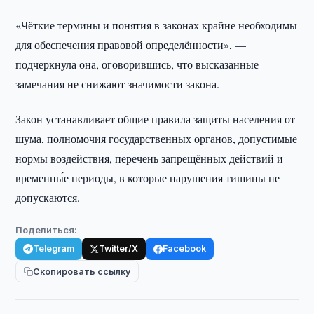
«Чёткие термины и понятия в законах крайне необходимы
для обеспечения правовой определённости», —
подчеркнула она, оговорившись, что высказанные
замечания не снижают значимости закона.
Закон устанавливает общие правила защиты населения от
шума, полномочия государственных органов, допустимые
нормы воздействия, перечень запрещённых действий и
временны́е периоды, в которые нарушения тишины не
допускаются.
Поделиться:
Telegram
Twitter/X
Facebook
Скопировать ссылку