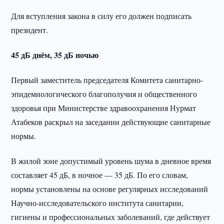
Для вступления закона в силу его должен подписать
президент.
45 дБ днём, 35 дБ ночью
Первый заместитель председателя Комитета санитарно-
эпидемиологического благополучия и общественного
здоровья при Министерстве здравоохранения Нурмат
Атабеков раскрыл на заседании действующие санитарные
нормы.
В жилой зоне допустимый уровень шума в дневное время
составляет 45 дБ, в ночное — 35 дБ. По его словам,
нормы установлены на основе регулярных исследований
Научно-исследовательского института санитарии,
гигиены и профессиональных заболеваний, где действует