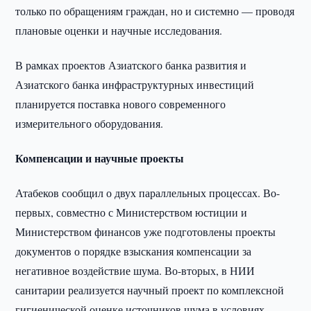
только по обращениям граждан, но и системно — проводя
плановые оценки и научные исследования.
В рамках проектов Азиатского банка развития и
Азиатского банка инфраструктурных инвестиций
планируется поставка нового современного
измерительного оборудования.
Компенсации и научные проекты
Атабеков сообщил о двух параллельных процессах. Во-
первых, совместно с Министерством юстиции и
Министерством финансов уже подготовлены проекты
документов о порядке взыскания компенсации за
негативное воздействие шума. Во-вторых, в НИИ
санитарии реализуется научный проект по комплексной
гигиенической оценке источников шума в условиях