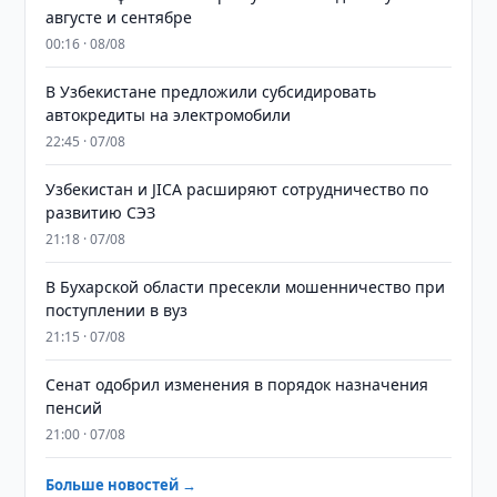
августе и сентябре
00:16 · 08/08
В Узбекистане предложили субсидировать
автокредиты на электромобили
22:45 · 07/08
Узбекистан и JICA расширяют сотрудничество по
развитию СЭЗ
21:18 · 07/08
В Бухарской области пресекли мошенничество при
поступлении в вуз
21:15 · 07/08
Сенат одобрил изменения в порядок назначения
пенсий
21:00 · 07/08
Больше новостей →