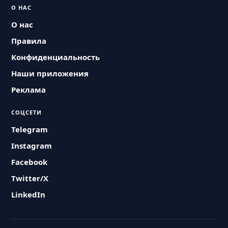
О НАС
О нас
Правила
Конфиденциальность
Наши приложения
Реклама
СОЦСЕТИ
Telegram
Instagram
Facebook
Twitter/X
LinkedIn