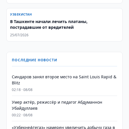
УЗБЕКИСТАН
В Ташкенте начали лечить платаны,
пострадавшие от вредителей
25/07/2026
ПОСЛЕДНИЕ НОВОСТИ
Синдаров занял второе место на Saint Louis Rapid &
Blitz
02:18 · 08/08
Умер актёр, режиссёр и педагог Абдуманнон
Убайдуллаев
00:22 · 08/08
«Узбекнефтегаз» намерен увеличить добычу газа в