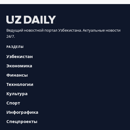
Ведущий новостной портал Узбекистана. Актуальные новости
24/7.
РАЗДЕЛЫ
Узбекистан
Экономика
Финансы
Технологии
Культура
Спорт
Инфографика
Спецпроекты