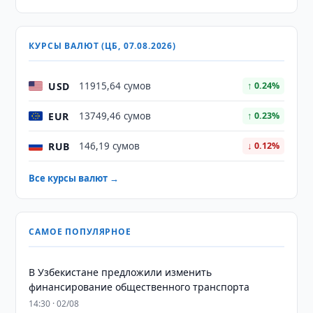
КУРСЫ ВАЛЮТ (ЦБ, 07.08.2026)
USD
11915,64 сумов
↑ 0.24%
EUR
13749,46 сумов
↑ 0.23%
RUB
146,19 сумов
↓ 0.12%
Все курсы валют →
САМОЕ ПОПУЛЯРНОЕ
В Узбекистане предложили изменить
финансирование общественного транспорта
14:30 · 02/08