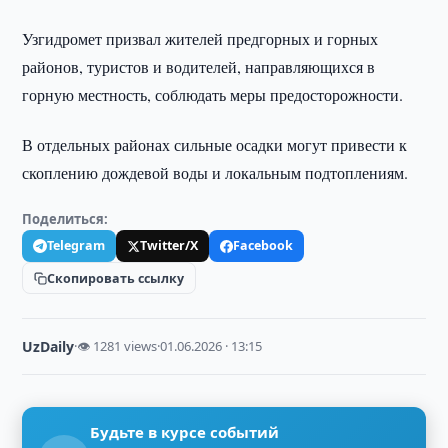
Узгидромет призвал жителей предгорных и горных
районов, туристов и водителей, направляющихся в
горную местность, соблюдать меры предосторожности.
В отдельных районах сильные осадки могут привести к
скоплению дождевой воды и локальным подтоплениям.
Поделиться:
Telegram
Twitter/X
Facebook
Скопировать ссылку
UzDaily
·
👁 1281 views
·
01.06.2026 · 13:15
Будьте в курсе событий