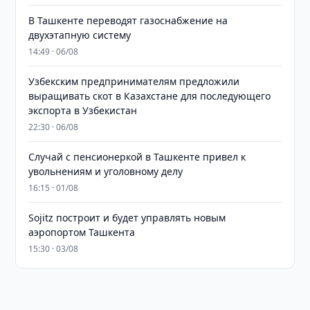
В Ташкенте переводят газоснабжение на
двухэтапную систему
14:49 · 06/08
Узбекским предпринимателям предложили
выращивать скот в Казахстане для последующего
экспорта в Узбекистан
22:30 · 06/08
Случай с пенсионеркой в Ташкенте привел к
увольнениям и уголовному делу
16:15 · 01/08
Sojitz построит и будет управлять новым
аэропортом Ташкента
15:30 · 03/08