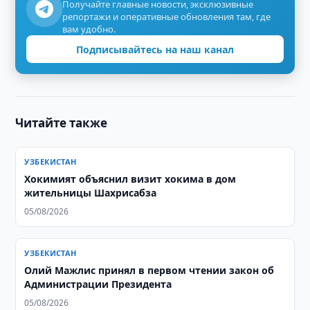
Получайте главные новости, эксклюзивные
репортажи и оперативные обновления там, где
вам удобно.
Подписывайтесь на наш канал
Читайте также
УЗБЕКИСТАН
Хокимият объяснил визит хокима в дом
жительницы Шахрисабза
05/08/2026
УЗБЕКИСТАН
Олий Мажлис принял в первом чтении закон об
Администрации Президента
05/08/2026