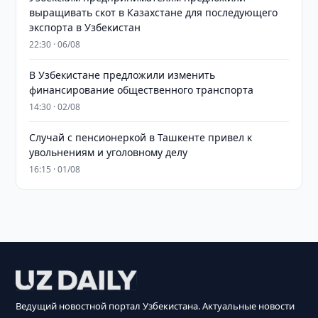
выращивать скот в Казахстане для последующего
экспорта в Узбекистан
22:30 · 06/08
В Узбекистане предложили изменить
финансирование общественного транспорта
14:30 · 02/08
Случай с пенсионеркой в Ташкенте привел к
увольнениям и уголовному делу
16:15 · 01/08
Ведущий новостной портал Узбекистана. Актуальные новости