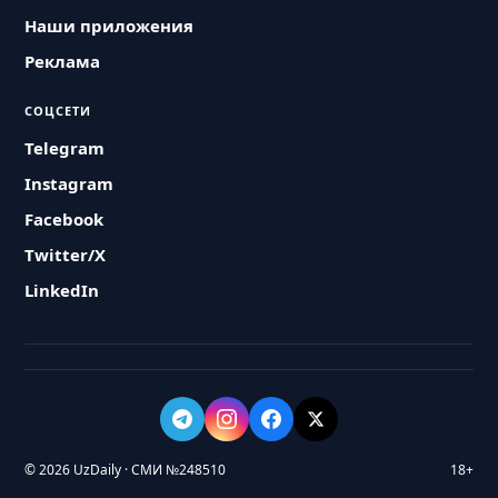
Наши приложения
Реклама
СОЦСЕТИ
Telegram
Instagram
Facebook
Twitter/X
LinkedIn
© 2026 UzDaily · СМИ №248510
18+