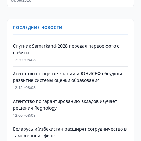
04/08/2026
ПОСЛЕДНИЕ НОВОСТИ
Спутник Samarkand-2028 передал первое фото с
орбиты
12:30 · 08/08
Агентство по оценке знаний и ЮНИСЕФ обсудили
развитие системы оценки образования
12:15 · 08/08
Агентство по гарантированию вкладов изучает
решения Regnology
12:00 · 08/08
Беларусь и Узбекистан расширят сотрудничество в
таможенной сфере