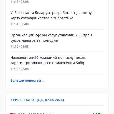
11:45 · 08/08
Узбекистан и Беларусь разработают дорожную
карту сотрудничества в энергетике
11:34 · 08/08
Организации сферы услуг уплатили 23,5 трлн.
сумов налогов за полгодие
11:15 · 08/08
Названы топ-20 компаний по числу чеков,
зарегистрированных в приложении Soliq
11:00 · 08/08
Больше новостей →
КУРСЫ ВАЛЮТ (ЦБ, 07.08.2026)