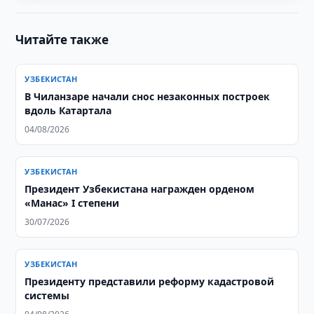
Читайте также
УЗБЕКИСТАН
В Чиланзаре начали снос незаконных построек
вдоль Катартала
04/08/2026
УЗБЕКИСТАН
Президент Узбекистана награжден орденом
«Манас» I степени
30/07/2026
УЗБЕКИСТАН
Президенту представили реформу кадастровой
системы