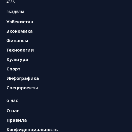
24/7.
РАЗДЕЛЫ
Узбекистан
Экономика
Финансы
Технологии
Культура
Спорт
Инфографика
Спецпроекты
О НАС
О нас
Правила
Конфиденциальность