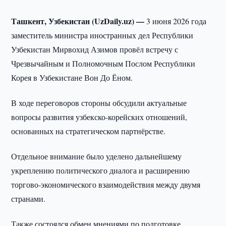
Ташкент, Узбекистан (UzDaily.uz) —
3 июня 2026 года
заместитель министра иностранных дел Республики
Узбекистан Мирвохид Азимов провёл встречу с
Чрезвычайным и Полномочным Послом Республики
Корея в Узбекистане Вон До Ёном.
В ходе переговоров стороны обсудили актуальные
вопросы развития узбекско-корейских отношений,
основанных на стратегическом партнёрстве.
Отдельное внимание было уделено дальнейшему
укреплению политического диалога и расширению
торгово-экономического взаимодействия между двумя
странами.
Также состоялся обмен мнениями по подготовке