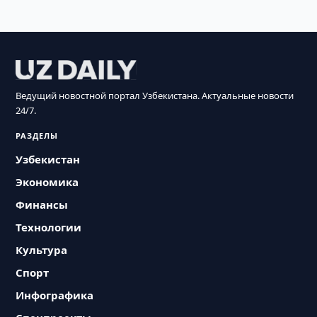
Ведущий новостной портал Узбекистана. Актуальные новости
24/7.
РАЗДЕЛЫ
Узбекистан
Экономика
Финансы
Технологии
Культура
Спорт
Инфографика