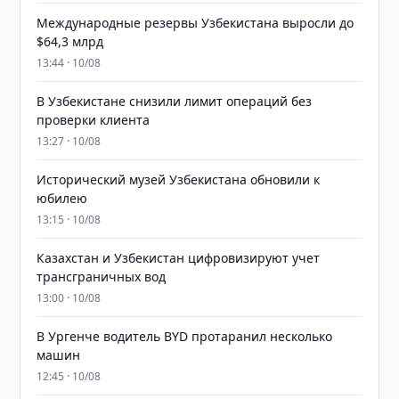
Международные резервы Узбекистана выросли до
$64,3 млрд
13:44 · 10/08
В Узбекистане снизили лимит операций без
проверки клиента
13:27 · 10/08
Исторический музей Узбекистана обновили к
юбилею
13:15 · 10/08
Казахстан и Узбекистан цифровизируют учет
трансграничных вод
13:00 · 10/08
В Ургенче водитель BYD протаранил несколько
машин
12:45 · 10/08