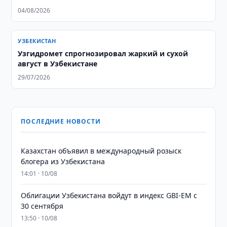
04/08/2026
УЗБЕКИСТАН
Узгидромет спрогнозировал жаркий и сухой
август в Узбекистане
29/07/2026
ПОСЛЕДНИЕ НОВОСТИ
Казахстан объявил в международный розыск
блогера из Узбекистана
14:01 · 10/08
Облигации Узбекистана войдут в индекс GBI-EM с
30 сентября
13:50 · 10/08