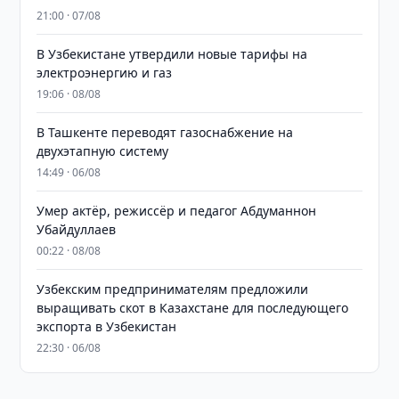
21:00 · 07/08
В Узбекистане утвердили новые тарифы на
электроэнергию и газ
19:06 · 08/08
В Ташкенте переводят газоснабжение на
двухэтапную систему
14:49 · 06/08
Умер актёр, режиссёр и педагог Абдуманнон
Убайдуллаев
00:22 · 08/08
Узбекским предпринимателям предложили
выращивать скот в Казахстане для последующего
экспорта в Узбекистан
22:30 · 06/08