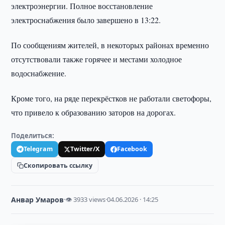
электроэнергии. Полное восстановление
электроснабжения было завершено в 13:22.
По сообщениям жителей, в некоторых районах временно
отсутствовали также горячее и местами холодное
водоснабжение.
Кроме того, на ряде перекрёстков не работали светофоры,
что привело к образованию заторов на дорогах.
Поделиться:
Telegram
Twitter/X
Facebook
Скопировать ссылку
Анвар Умаров
·
👁 3933 views
·
04.06.2026 · 14:25