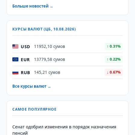
Больше новостей →
КУРСЫ ВАЛЮТ (ЦБ, 10.08.2026)
USD
11952,10 сумов
↑ 0.31%
EUR
13779,58 сумов
↑ 0.22%
RUB
145,21 сумов
↓ 0.67%
Все курсы валют →
САМОЕ ПОПУЛЯРНОЕ
Сенат одобрил изменения в порядок назначения
пенсий