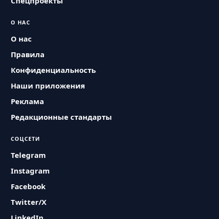
Спецпроекты
О НАС
О нас
Правила
Конфиденциальность
Наши приложения
Реклама
Редакционные стандарты
СОЦСЕТИ
Telegram
Instagram
Facebook
Twitter/X
LinkedIn