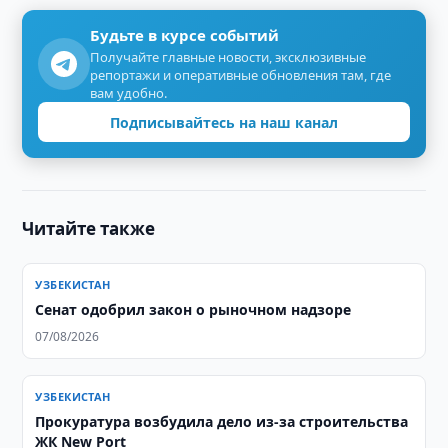
Будьте в курсе событий
Получайте главные новости, эксклюзивные
репортажи и оперативные обновления там, где
вам удобно.
Подписывайтесь на наш канал
Читайте также
УЗБЕКИСТАН
Сенат одобрил закон о рыночном надзоре
07/08/2026
УЗБЕКИСТАН
Прокуратура возбудила дело из-за строительства
ЖК New Port