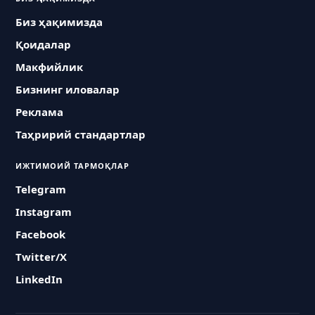
Биз ҳақимизда
Қоидалар
Макфийлик
Бизнинг иловалар
Реклама
Таҳририй стандартлар
ИЖТИМОИЙ ТАРМОҚЛАР
Telegram
Instagram
Facebook
Twitter/X
LinkedIn