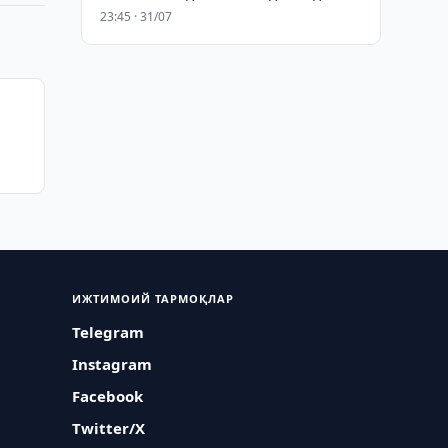
23:45 · 31/07
ИЖТИМОИЙ ТАРМОҚЛАР
Telegram
Instagram
Facebook
Twitter/X