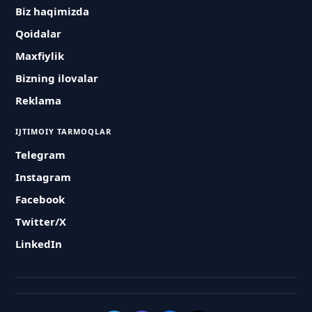
Biz haqimizda
Qoidalar
Maxfiylik
Bizning ilovalar
Reklama
IJTIMOIY TARMOQLAR
Telegram
Instagram
Facebook
Twitter/X
LinkedIn