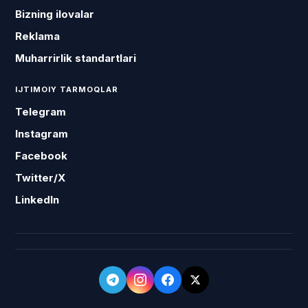
Bizning ilovalar
Reklama
Muharrirlik standartlari
IJTIMOIY TARMOQLAR
Telegram
Instagram
Facebook
Twitter/X
LinkedIn