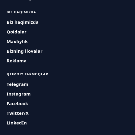
BIZ HAQIMIZDA
Biz haqimizda
Qoidalar
Maxfiylik
Bizning ilovalar
Reklama
IJTIMOIY TARMOQLAR
Telegram
Instagram
Facebook
Twitter/X
LinkedIn