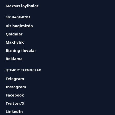
Maxsus loyihalar
BIZ HAQIMIZDA
Biz haqimizda
Qoidalar
Maxfiylik
Bizning ilovalar
Reklama
IJTIMOIY TARMOQLAR
Telegram
Instagram
Facebook
Twitter/X
LinkedIn