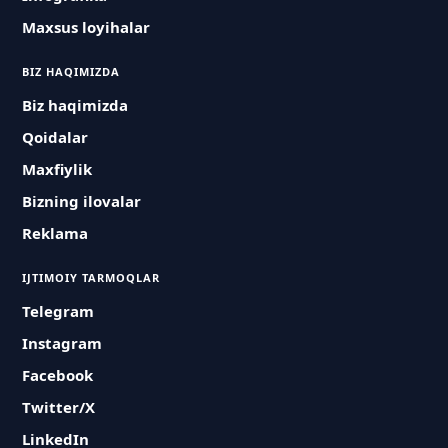
Maxsus loyihalar
BIZ HAQIMIZDA
Biz haqimizda
Qoidalar
Maxfiylik
Bizning ilovalar
Reklama
IJTIMOIY TARMOQLAR
Telegram
Instagram
Facebook
Twitter/X
LinkedIn