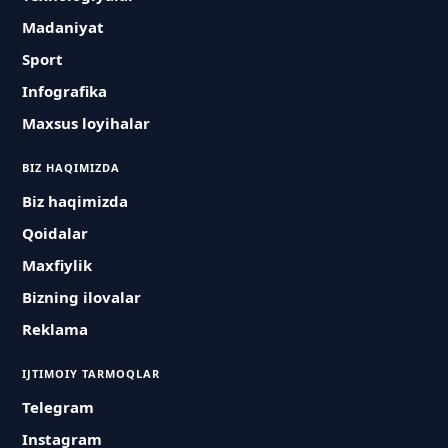
Madaniyat
Sport
Infografika
Maxsus loyihalar
BIZ HAQIMIZDA
Biz haqimizda
Qoidalar
Maxfiylik
Bizning ilovalar
Reklama
IJTIMOIY TARMOQLAR
Telegram
Instagram