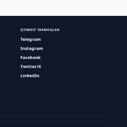
IJTIMOIY TARMOQLAR
Telegram
Instagram
Facebook
Twitter/X
LinkedIn