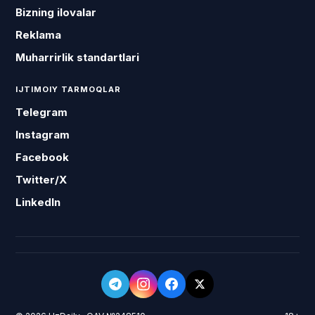
Bizning ilovalar
Reklama
Muharrirlik standartlari
IJTIMOIY TARMOQLAR
Telegram
Instagram
Facebook
Twitter/X
LinkedIn