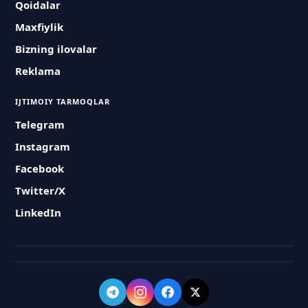
Qoidalar
Maxfiylik
Bizning ilovalar
Reklama
IJTIMOIY TARMOQLAR
Telegram
Instagram
Facebook
Twitter/X
LinkedIn