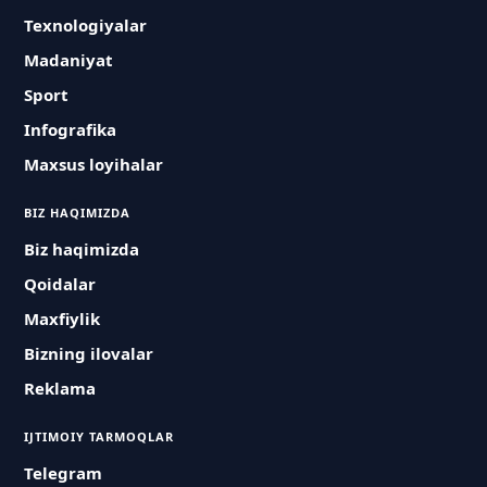
Texnologiyalar
Madaniyat
Sport
Infografika
Maxsus loyihalar
BIZ HAQIMIZDA
Biz haqimizda
Qoidalar
Maxfiylik
Bizning ilovalar
Reklama
IJTIMOIY TARMOQLAR
Telegram