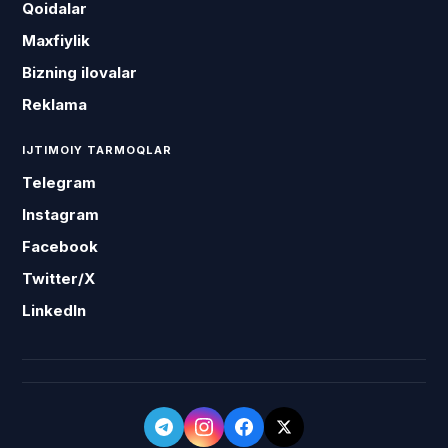
Qoidalar
Maxfiylik
Bizning ilovalar
Reklama
IJTIMOIY TARMOQLAR
Telegram
Instagram
Facebook
Twitter/X
LinkedIn