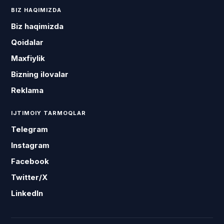
BIZ HAQIMIZDA
Biz haqimizda
Qoidalar
Maxfiylik
Bizning ilovalar
Reklama
IJTIMOIY TARMOQLAR
Telegram
Instagram
Facebook
Twitter/X
LinkedIn