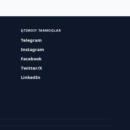
IJTIMOIY TARMOQLAR
Telegram
Instagram
Facebook
Twitter/X
LinkedIn