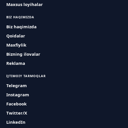
Maxsus loyihalar
BIZ HAQIMIZDA
Biz haqimizda
Qoidalar
Maxfiylik
Bizning ilovalar
Reklama
IJTIMOIY TARMOQLAR
Telegram
Instagram
Facebook
Twitter/X
LinkedIn