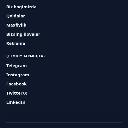
Biz haqimizda
Qoidalar
Maxfiylik
Bizning ilovalar
Reklama
IJTIMOIY TARMOQLAR
Telegram
Instagram
Facebook
Twitter/X
LinkedIn