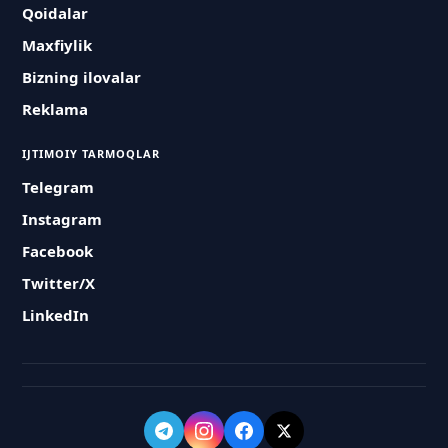
Qoidalar
Maxfiylik
Bizning ilovalar
Reklama
IJTIMOIY TARMOQLAR
Telegram
Instagram
Facebook
Twitter/X
LinkedIn