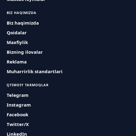
BIZ HAQIMIZDA
Biz haqimizda
Qoidalar
Maxfiylik
Bizning ilovalar
Reklama
Muharrirlik standartlari
IJTIMOIY TARMOQLAR
Telegram
Instagram
Facebook
Twitter/X
LinkedIn