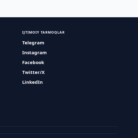
IJTIMOIY TARMOQLAR
Telegram
Instagram
Facebook
Twitter/X
LinkedIn