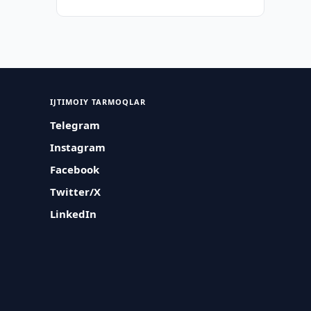
IJTIMOIY TARMOQLAR
Telegram
Instagram
Facebook
Twitter/X
LinkedIn