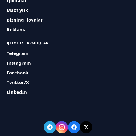
Qoidalar
Maxfiylik
Bizning ilovalar
Reklama
IJTIMOIY TARMOQLAR
Telegram
Instagram
Facebook
Twitter/X
LinkedIn