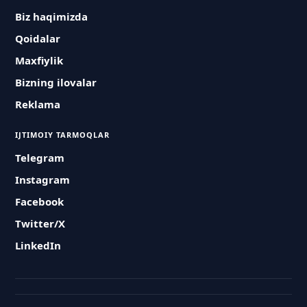
Biz haqimizda
Qoidalar
Maxfiylik
Bizning ilovalar
Reklama
IJTIMOIY TARMOQLAR
Telegram
Instagram
Facebook
Twitter/X
LinkedIn