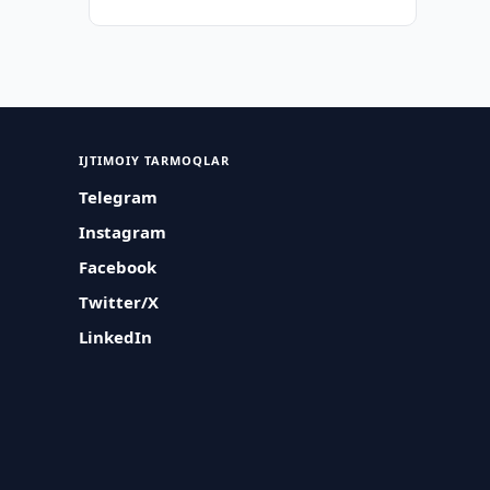
IJTIMOIY TARMOQLAR
Telegram
Instagram
Facebook
Twitter/X
LinkedIn