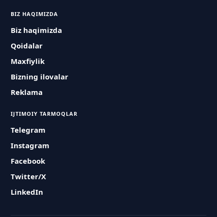
BIZ HAQIMIZDA
Biz haqimizda
Qoidalar
Maxfiylik
Bizning ilovalar
Reklama
IJTIMOIY TARMOQLAR
Telegram
Instagram
Facebook
Twitter/X
LinkedIn