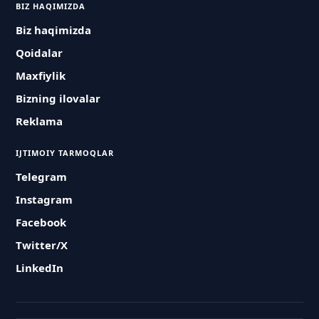
BIZ HAQIMIZDA
Biz haqimizda
Qoidalar
Maxfiylik
Bizning ilovalar
Reklama
IJTIMOIY TARMOQLAR
Telegram
Instagram
Facebook
Twitter/X
LinkedIn