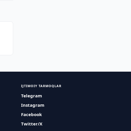
IJTIMOIY TARMOQLAR
Telegram
Instagram
Facebook
Twitter/X