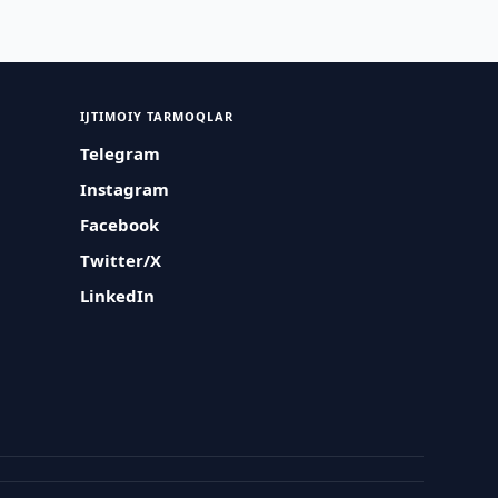
IJTIMOIY TARMOQLAR
Telegram
Instagram
Facebook
Twitter/X
LinkedIn