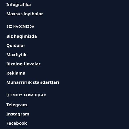
Infografika
Maxsus loyihalar
BIZ HAQIMIZDA
Biz haqimizda
Qoidalar
Maxfiylik
Bizning ilovalar
Reklama
Muharrirlik standartlari
IJTIMOIY TARMOQLAR
Telegram
Instagram
Facebook