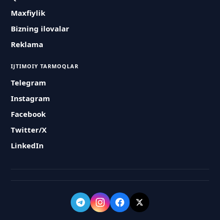
Maxfiylik
Bizning ilovalar
Reklama
IJTIMOIY TARMOQLAR
Telegram
Instagram
Facebook
Twitter/X
LinkedIn