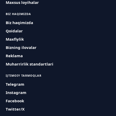
Maxsus loyihalar
BIZ HAQIMIZDA
Biz haqimizda
Qoidalar
Maxfiylik
Bizning ilovalar
Reklama
Muharrirlik standartlari
IJTIMOIY TARMOQLAR
Telegram
Instagram
Facebook
Twitter/X