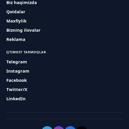
Biz haqimizda
Qoidalar
Maxfiylik
Bizning ilovalar
Reklama
IJTIMOIY TARMOQLAR
Telegram
Instagram
Facebook
Twitter/X
LinkedIn