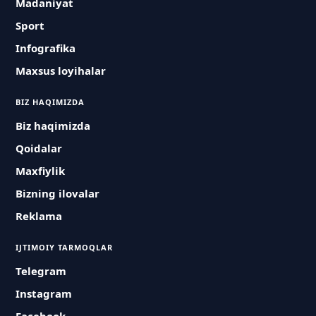
Madaniyat
Sport
Infografika
Maxsus loyihalar
BIZ HAQIMIZDA
Biz haqimizda
Qoidalar
Maxfiylik
Bizning ilovalar
Reklama
IJTIMOIY TARMOQLAR
Telegram
Instagram