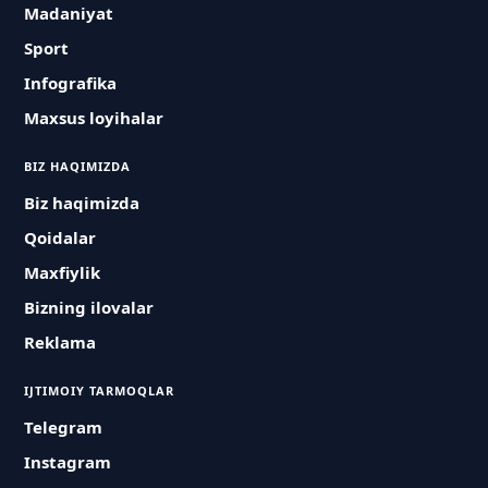
Madaniyat
Sport
Infografika
Maxsus loyihalar
BIZ HAQIMIZDA
Biz haqimizda
Qoidalar
Maxfiylik
Bizning ilovalar
Reklama
IJTIMOIY TARMOQLAR
Telegram
Instagram