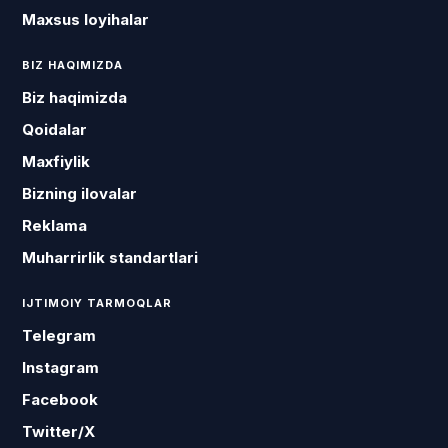
Maxsus loyihalar
BIZ HAQIMIZDA
Biz haqimizda
Qoidalar
Maxfiylik
Bizning ilovalar
Reklama
Muharrirlik standartlari
IJTIMOIY TARMOQLAR
Telegram
Instagram
Facebook
Twitter/X