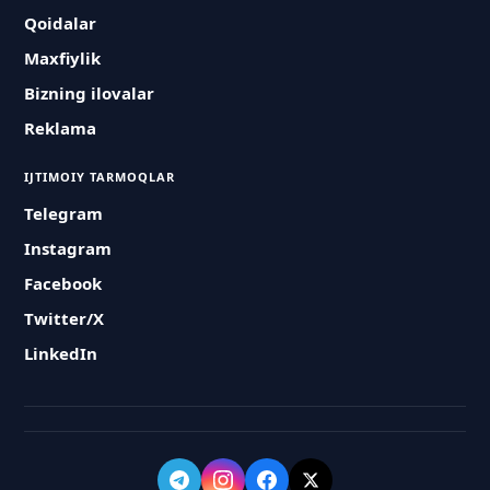
Qoidalar
Maxfiylik
Bizning ilovalar
Reklama
IJTIMOIY TARMOQLAR
Telegram
Instagram
Facebook
Twitter/X
LinkedIn