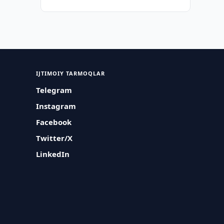
IJTIMOIY TARMOQLAR
Telegram
Instagram
Facebook
Twitter/X
LinkedIn