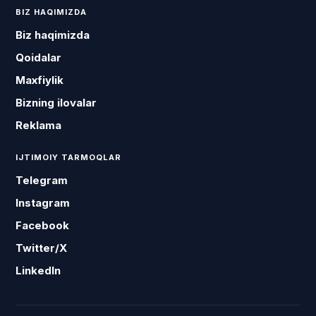
BIZ HAQIMIZDA
Biz haqimizda
Qoidalar
Maxfiylik
Bizning ilovalar
Reklama
IJTIMOIY TARMOQLAR
Telegram
Instagram
Facebook
Twitter/X
LinkedIn