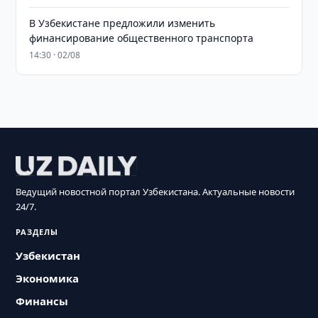
В Узбекистане предложили изменить
финансирование общественного транспорта
14:30 · 02/08
Ведущий новостной портал Узбекистана. Актуальные новости
24/7.
РАЗДЕЛЫ
Узбекистан
Экономика
Финансы