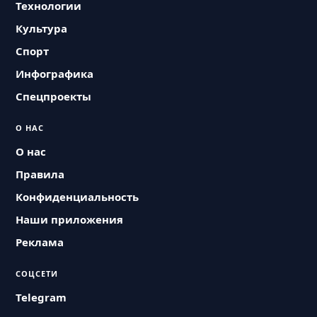
Технологии
Культура
Спорт
Инфографика
Спецпроекты
О НАС
О нас
Правила
Конфиденциальность
Наши приложения
Реклама
СОЦСЕТИ
Telegram