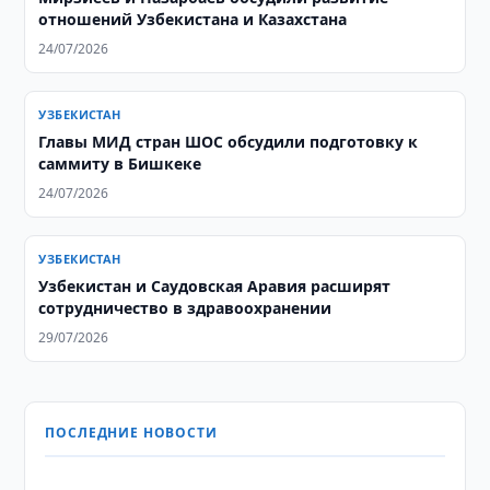
отношений Узбекистана и Казахстана
24/07/2026
УЗБЕКИСТАН
Главы МИД стран ШОС обсудили подготовку к
саммиту в Бишкеке
24/07/2026
УЗБЕКИСТАН
Узбекистан и Саудовская Аравия расширят
сотрудничество в здравоохранении
29/07/2026
ПОСЛЕДНИЕ НОВОСТИ