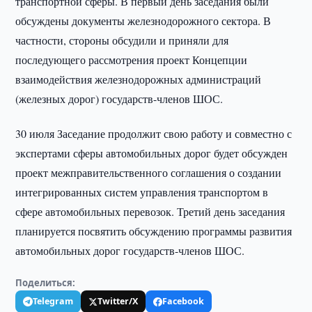
транспортной сферы. В первый день заседания были
обсуждены документы железнодорожного сектора. В
частности, стороны обсудили и приняли для
последующего рассмотрения проект Концепции
взаимодействия железнодорожных администраций
(железных дорог) государств-членов ШОС.
30 июля Заседание продолжит свою работу и совместно с
экспертами сферы автомобильных дорог будет обсужден
проект межправительственного соглашения о создании
интегрированных систем управления транспортом в
сфере автомобильных перевозок. Третий день заседания
планируется посвятить обсуждению программы развития
автомобильных дорог государств-членов ШОС.
Поделиться:
Telegram
Twitter/X
Facebook