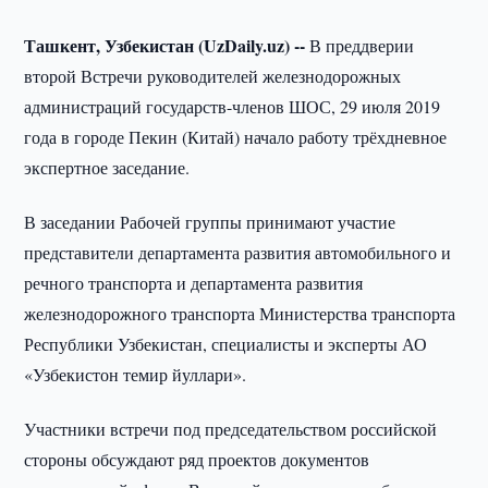
Ташкент, Узбекистан (UzDaily.uz) --
В преддверии
второй Встречи руководителей железнодорожных
администраций государств-членов ШОС, 29 июля 2019
года в городе Пекин (Китай) начало работу трёхдневное
экспертное заседание.
В заседании Рабочей группы принимают участие
представители департамента развития автомобильного и
речного транспорта и департамента развития
железнодорожного транспорта Министерства транспорта
Республики Узбекистан, специалисты и эксперты АО
«Узбекистон темир йуллари».
Участники встречи под председательством российской
стороны обсуждают ряд проектов документов