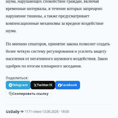
шума, нарушающих спокойствие граждан, включая
временные интервалы, в течение которых запрещено
нарушение тишины, а также предусматривает
компенсационные механизмы за вредное воздействие
шума.
По мнению сенаторов, принятие закона позволит создать
более четкую систему регулирования и усилить защиту
населения от негативного шумового воздействия. Закон
одобрен по итогам пленарного заседания.
Поделиться:
Telegram
Twitter/X
Facebook
Скопировать ссылку
UzDaily
·
👁 1171 views
·
13.06.2026 · 18:00