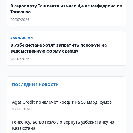
В аэропорту Ташкента изъяли 4,4 кг мефедрона из
Таиланда
29/07/2026
УЗБЕКИСТАН
В Узбекистане хотят запретить похожую на
ведомственную форму одежду
28/07/2026
ПОСЛЕДНИЕ НОВОСТИ
Agat Credit привлечет кредит на 50 млрд. сумов
13:00 · 07/08
Генконсульство помогло вернуть узбекистанку из
Казахстана