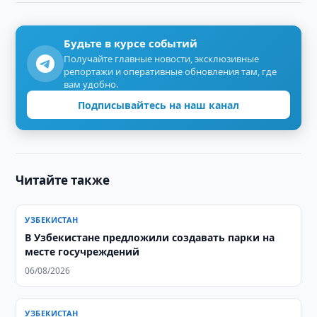
Будьте в курсе событий
Получайте главные новости, эксклюзивные
репортажи и оперативные обновления там, где
вам удобно.
Подписывайтесь на наш канал
Читайте также
УЗБЕКИСТАН
В Узбекистане предложили создавать парки на
месте госучреждений
06/08/2026
УЗБЕКИСТАН