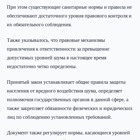
При этом существующие санитарные нормы и правила не
обеспечивают достаточного уровня правового контроля и
их обязательного соблюдения.
Также указывалось, что правовые механизмы
привлечения к ответственности за превышение
допустимых уровней шума в настоящее время
недостаточно четко определены.
Принятый закон устанавливает общие правила защиты
населения от вредного воздействия шума, определяет
полномочия государственных органов в данной сфере, а
также закрепляет обязанности физических и юридических
лиц по соблюдению установленных требований.
Документ также регулирует нормы, касающиеся уровней