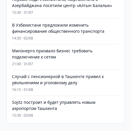
Азербайджана посетили центр «Алтын Балалык»
15:30 · 31/07
В Узбекистане предложили изменить
финансирование общественного транспорта
14:30 · 02/08
Минэнерго призвало бизнес требовать
подключение к сетям
21:00 · 31/07
Случай с пенсионеркой в Ташкенте привел к
увольнениям и уголовному делу
16:15 · 01/08
Sojitz построит и будет управлять новым
аэропортом Ташкента
15:30 · 03/08