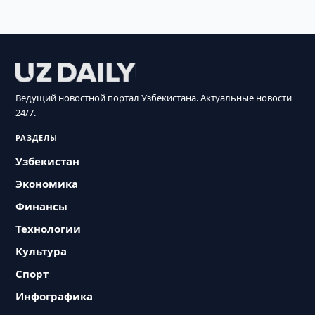
Ведущий новостной портал Узбекистана. Актуальные новости
24/7.
РАЗДЕЛЫ
Узбекистан
Экономика
Финансы
Технологии
Культура
Спорт
Инфографика