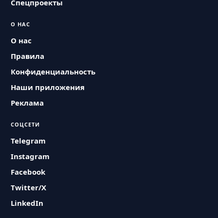
Спецпроекты
О НАС
О нас
Правила
Конфиденциальность
Наши приложения
Реклама
СОЦСЕТИ
Telegram
Instagram
Facebook
Twitter/X
LinkedIn