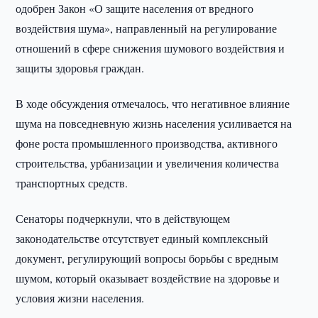
одобрен Закон «О защите населения от вредного
воздействия шума», направленный на регулирование
отношений в сфере снижения шумового воздействия и
защиты здоровья граждан.
В ходе обсуждения отмечалось, что негативное влияние
шума на повседневную жизнь населения усиливается на
фоне роста промышленного производства, активного
строительства, урбанизации и увеличения количества
транспортных средств.
Сенаторы подчеркнули, что в действующем
законодательстве отсутствует единый комплексный
документ, регулирующий вопросы борьбы с вредным
шумом, который оказывает воздействие на здоровье и
условия жизни населения.