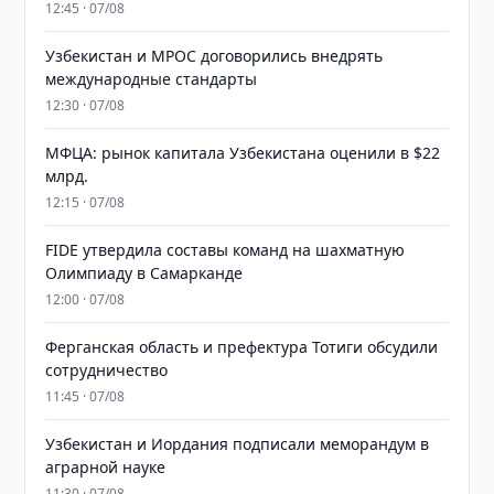
12:45 · 07/08
Узбекистан и MPOC договорились внедрять
международные стандарты
12:30 · 07/08
МФЦА: рынок капитала Узбекистана оценили в $22
млрд.
12:15 · 07/08
FIDE утвердила составы команд на шахматную
Олимпиаду в Самарканде
12:00 · 07/08
Ферганская область и префектура Тотиги обсудили
сотрудничество
11:45 · 07/08
Узбекистан и Иордания подписали меморандум в
аграрной науке
11:30 · 07/08