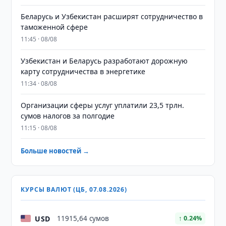
Беларусь и Узбекистан расширят сотрудничество в
таможенной сфере
11:45 · 08/08
Узбекистан и Беларусь разработают дорожную
карту сотрудничества в энергетике
11:34 · 08/08
Организации сферы услуг уплатили 23,5 трлн.
сумов налогов за полгодие
11:15 · 08/08
Больше новостей →
КУРСЫ ВАЛЮТ (ЦБ, 07.08.2026)
USD
11915,64 сумов
↑ 0.24%