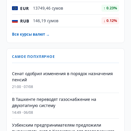
EUR
13749,46 сумов
↑ 0.23%
RUB
146,19 сумов
↓ 0.12%
Все курсы валют →
САМОЕ ПОПУЛЯРНОЕ
Сенат одобрил изменения в порядок назначения
пенсий
21:00 · 07/08
В Ташкенте переводят газоснабжение на
двухэтапную систему
14:49 · 06/08
Узбекским предпринимателям предложили