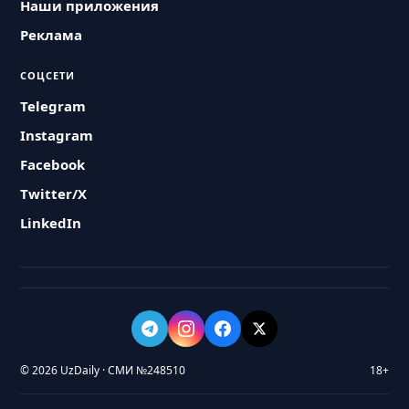
Наши приложения
Реклама
СОЦСЕТИ
Telegram
Instagram
Facebook
Twitter/X
LinkedIn
© 2026 UzDaily · СМИ №248510
18+