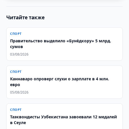
Читайте также
СПОРТ
Правительство выделило «Бунёдкору» 5 млрд.
сумов
03/08/2026
СПОРТ
Каннаваро опроверг слухи о зарплате в 4 млн.
евро
05/08/2026
СПОРТ
Таэквондисты Узбекистана завоевали 12 медалей
в Сеуле