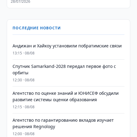
28/07/2026
ПОСЛЕДНИЕ НОВОСТИ
Андижан и Хайкоу установили побратимские связи
13:15 · 08/08
Спутник Samarkand-2028 передал первое фото с
орбиты
12:30 · 08/08
Агентство по оценке знаний и ЮНИСЕФ обсудили
развитие системы оценки образования
12:15 · 08/08
Агентство по гарантированию вкладов изучает
решения Regnology
12:00 · 08/08