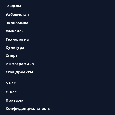
РАЗДЕЛЫ
Узбекистан
Экономика
Финансы
Технологии
Культура
Спорт
Инфографика
Спецпроекты
О НАС
О нас
Правила
Конфиденциальность