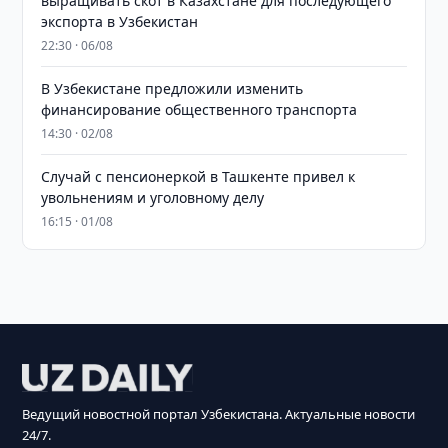
выращивать скот в Казахстане для последующего
экспорта в Узбекистан
22:30 · 06/08
В Узбекистане предложили изменить
финансирование общественного транспорта
14:30 · 02/08
Случай с пенсионеркой в Ташкенте привел к
увольнениям и уголовному делу
16:15 · 01/08
Ведущий новостной портал Узбекистана. Актуальные новости
24/7.