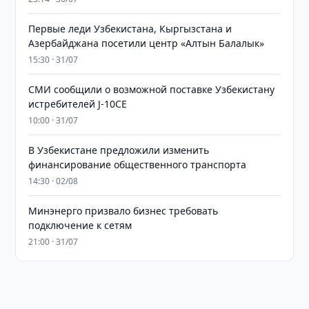
Первые леди Узбекистана, Кыргызстана и
Азербайджана посетили центр «Алтын Балалык»
15:30 · 31/07
СМИ сообщили о возможной поставке Узбекистану
истребителей J-10CE
10:00 · 31/07
В Узбекистане предложили изменить
финансирование общественного транспорта
14:30 · 02/08
Минэнерго призвало бизнес требовать
подключение к сетям
21:00 · 31/07