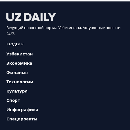
Ведущий новостной портал Узбекистана. Актуальные новости
24/7.
РАЗДЕЛЫ
Узбекистан
Экономика
Финансы
Технологии
Культура
Спорт
Инфографика
Спецпроекты