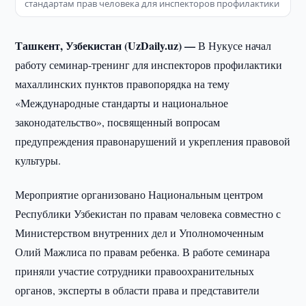
стандартам прав человека для инспекторов профилактики
Ташкент, Узбекистан (UzDaily.uz) —
В Нукусе начал
работу семинар-тренинг для инспекторов профилактики
махаллинских пунктов правопорядка на тему
«Международные стандарты и национальное
законодательство», посвященный вопросам
предупреждения правонарушений и укрепления правовой
культуры.
Мероприятие организовано Национальным центром
Республики Узбекистан по правам человека совместно с
Министерством внутренних дел и Уполномоченным
Олий Мажлиса по правам ребенка. В работе семинара
приняли участие сотрудники правоохранительных
органов, эксперты в области права и представители