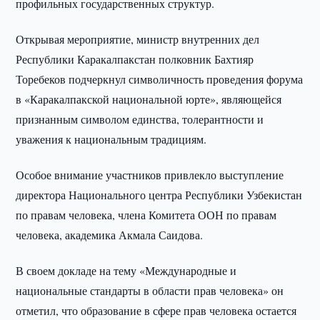
профильных государственных структур.
Открывая мероприятие, министр внутренних дел
Республики Каракалпакстан полковник Бахтияр
Торебеков подчеркнул символичность проведения форума
в «Каракалпакской национальной юрте», являющейся
признанным символом единства, толерантности и
уважения к национальным традициям.
Особое внимание участников привлекло выступление
директора Национального центра Республики Узбекистан
по правам человека, члена Комитета ООН по правам
человека, академика Акмала Саидова.
В своем докладе на тему «Международные и
национальные стандарты в области прав человека» он
отметил, что образование в сфере прав человека остается