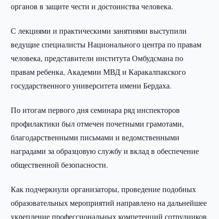
органов в защите чести и достоинства человека.
С лекциями и практическими занятиями выступили
ведущие специалисты Национального центра по правам
человека, представители института Омбудсмана по
правам ребенка, Академии МВД и Каракалпакского
государственного университета имени Бердаха.
По итогам первого дня семинара ряд инспекторов
профилактики был отмечен почетными грамотами,
благодарственными письмами и ведомственными
наградами за образцовую службу и вклад в обеспечение
общественной безопасности.
Как подчеркнули организаторы, проведение подобных
образовательных мероприятий направлено на дальнейшее
укрепление профессиональных компетенций сотрудников