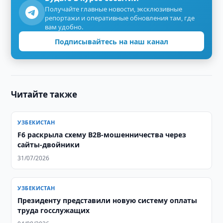
Получайте главные новости, эксклюзивные
репортажи и оперативные обновления там, где
вам удобно.
Подписывайтесь на наш канал
Читайте также
УЗБЕКИСТАН
F6 раскрыла схему B2B-мошенничества через
сайты-двойники
31/07/2026
УЗБЕКИСТАН
Президенту представили новую систему оплаты
труда госслужащих