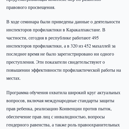
правового просвещения.
В ходе семинара были приведены данные о деятельности
инспекторов профилактики в Каракалпакстане. В
частности, сегодня в республике работают 495
инспекторов профилактики, а в 320 из 452 махаллей за
последнее время не было зарегистрировано ни одного
преступления. Эти показатели свидетельствуют о
повышении эффективности профилактической работы на
местах.
Программа обучения охватила широкий круг актуальных
вопросов, включая международные стандарты защиты
прав ребенка, реализацию Конвенции против пыток,
обеспечение прав лиц с инвалидностью, вопросы
гендерного равенства, а также роль правоохранительных