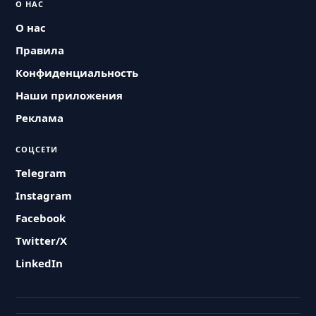
О НАС
О нас
Правила
Конфиденциальность
Наши приложения
Реклама
СОЦСЕТИ
Telegram
Instagram
Facebook
Twitter/X
LinkedIn