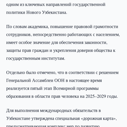
одним из ключевых направлений государственной
политики Нового Узбекистана.
По словам академика, повышение правовой грамотности
сотрудников, непосредственно работающих с населением,
имеет особое значение для обеспечения законности,
защиты прав граждан и укрепления доверия общества к
государственным институтам.
Отдельно было отмечено, что в соответствии с решением
Генеральной Ассамблеи ООН в настоящее время
реализуется пятый этап Всемирной программы
образования в области прав человека на 2025–2029 годы.
Для выполнения международных обязательств в
Узбекистане утверждена специальная «дорожная карта»,
предусматривающая комплекс мер по развитию