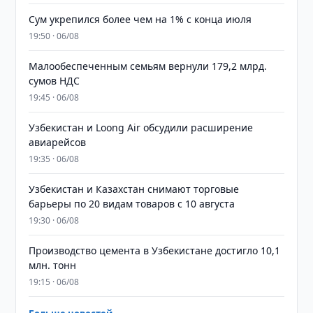
Сум укрепился более чем на 1% с конца июля
19:50 · 06/08
Малообеспеченным семьям вернули 179,2 млрд.
сумов НДС
19:45 · 06/08
Узбекистан и Loong Air обсудили расширение
авиарейсов
19:35 · 06/08
Узбекистан и Казахстан снимают торговые
барьеры по 20 видам товаров с 10 августа
19:30 · 06/08
Производство цемента в Узбекистане достигло 10,1
млн. тонн
19:15 · 06/08