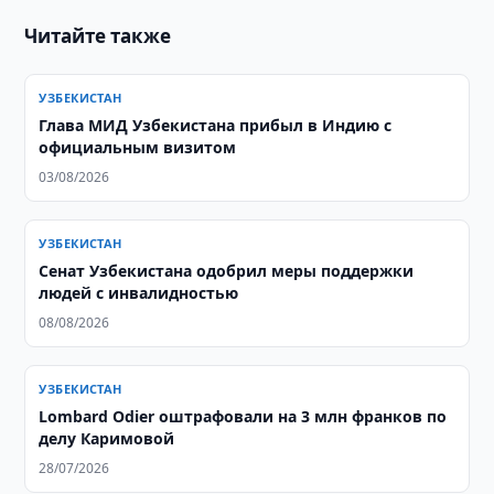
Читайте также
УЗБЕКИСТАН
Глава МИД Узбекистана прибыл в Индию с
официальным визитом
03/08/2026
УЗБЕКИСТАН
Сенат Узбекистана одобрил меры поддержки
людей с инвалидностью
08/08/2026
УЗБЕКИСТАН
Lombard Odier оштрафовали на 3 млн франков по
делу Каримовой
28/07/2026