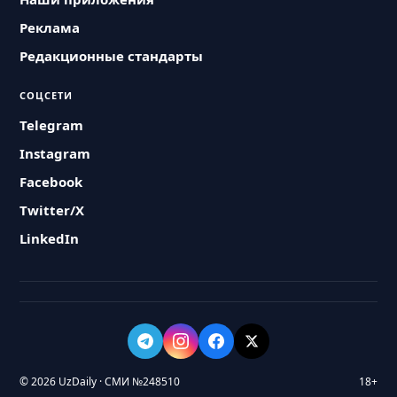
Реклама
Редакционные стандарты
СОЦСЕТИ
Telegram
Instagram
Facebook
Twitter/X
LinkedIn
© 2026 UzDaily · СМИ №248510
18+