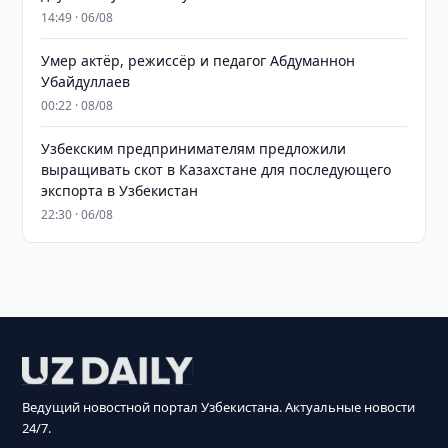
14:49 · 06/08
Умер актёр, режиссёр и педагог Абдуманнон
Убайдуллаев
00:22 · 08/08
Узбекским предпринимателям предложили
выращивать скот в Казахстане для последующего
экспорта в Узбекистан
22:30 · 06/08
Ведущий новостной портал Узбекистана. Актуальные новости
24/7.