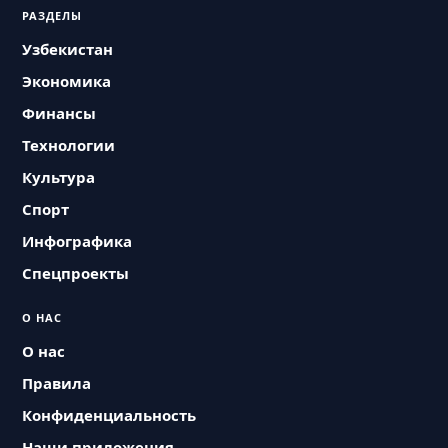
РАЗДЕЛЫ
Узбекистан
Экономика
Финансы
Технологии
Культура
Спорт
Инфографика
Спецпроекты
О НАС
О нас
Правила
Конфиденциальность
Наши приложения