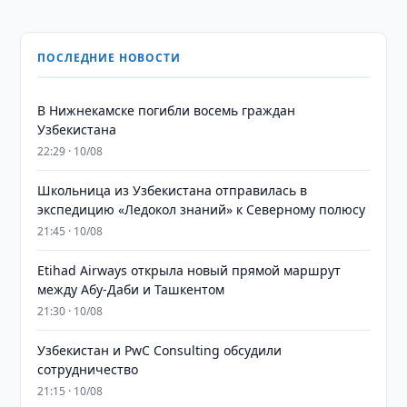
ПОСЛЕДНИЕ НОВОСТИ
В Нижнекамске погибли восемь граждан
Узбекистана
22:29 · 10/08
Школьница из Узбекистана отправилась в
экспедицию «Ледокол знаний» к Северному полюсу
21:45 · 10/08
Etihad Airways открыла новый прямой маршрут
между Абу-Даби и Ташкентом
21:30 · 10/08
Узбекистан и PwC Consulting обсудили
сотрудничество
21:15 · 10/08