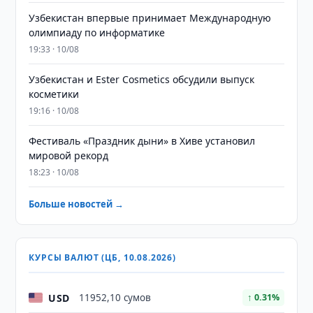
Узбекистан впервые принимает Международную
олимпиаду по информатике
19:33 · 10/08
Узбекистан и Ester Cosmetics обсудили выпуск
косметики
19:16 · 10/08
Фестиваль «Праздник дыни» в Хиве установил
мировой рекорд
18:23 · 10/08
Больше новостей →
КУРСЫ ВАЛЮТ (ЦБ, 10.08.2026)
USD
11952,10 сумов
↑ 0.31%